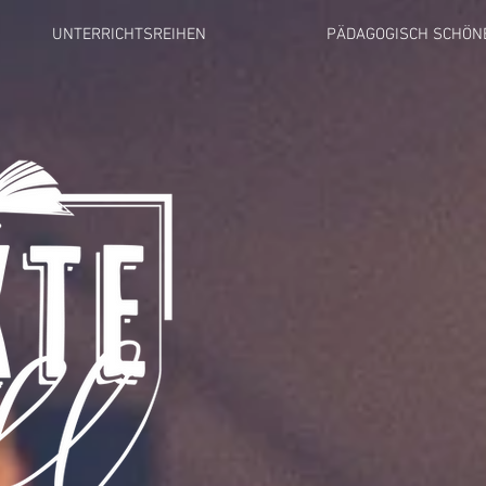
UNTERRICHTSREIHEN
PÄDAGOGISCH SCHÖN