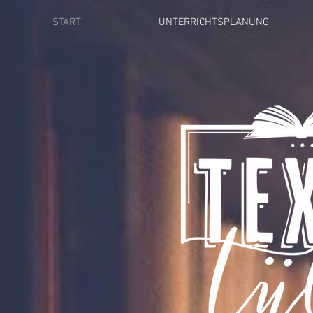
START
UNTERRICHTSPLANUNG