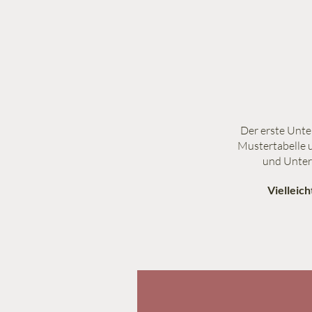
Der erste Unter
Mustertabelle 
und Unterr
Vielleich