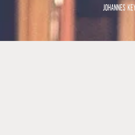
Johannes Ke